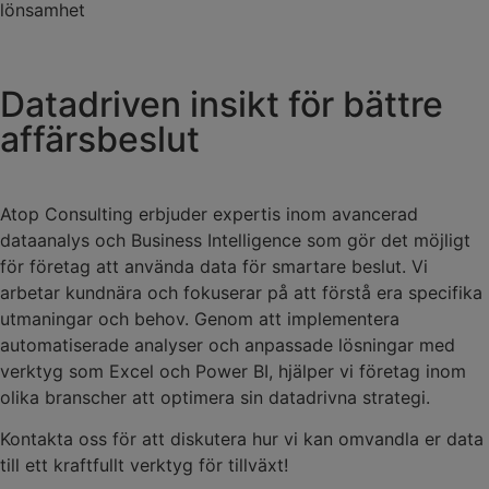
lönsamhet
Datadriven insikt för bättre
affärsbeslut
Atop Consulting erbjuder expertis inom avancerad
dataanalys och Business Intelligence som gör det möjligt
för företag att använda data för smartare beslut. Vi
arbetar kundnära och fokuserar på att förstå era specifika
utmaningar och behov. Genom att implementera
automatiserade analyser och anpassade lösningar med
verktyg som Excel och Power BI, hjälper vi företag inom
olika branscher att optimera sin datadrivna strategi.
Kontakta oss för att diskutera hur vi kan omvandla er data
till ett kraftfullt verktyg för tillväxt!