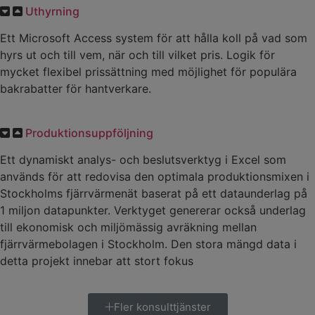
Uthyrning
Ett Microsoft Access system för att hålla koll på vad som
hyrs ut och till vem, när och till vilket pris. Logik för
mycket flexibel prissättning med möjlighet för populära
bakrabatter för hantverkare.
Produktionsuppföljning
Ett dynamiskt analys- och beslutsverktyg i Excel som
används för att redovisa den optimala produktionsmixen i
Stockholms fjärrvärmenät baserat på ett dataunderlag på
1 miljon datapunkter. Verktyget genererar också underlag
till ekonomisk och miljömässig avräkning mellan
fjärrvärmebolagen i Stockholm. Den stora mängd data i
detta projekt innebar att stort fokus
Fler konsulttjänster