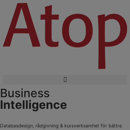
Business
Intelligence
Databasdesign, rådgivning & kursverksamhet för bättre